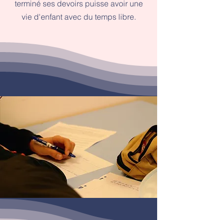
terminé ses devoirs puisse avoir une
vie d'enfant avec du temps libre.