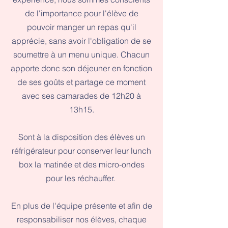
de l'importance pour l'élève de
pouvoir manger un repas qu'il
apprécie, sans avoir l'obligation de se
soumettre à un menu unique. Chacun
apporte donc son déjeuner en fonction
de ses goûts et partage ce moment
avec ses camarades de 12h20 à
13h15.
Sont à la disposition des élèves un
réfrigérateur pour conserver leur lunch
box la matinée et des micro-ondes
pour les réchauffer.
En plus de l'équipe présente et afin de
responsabiliser nos élèves, chaque