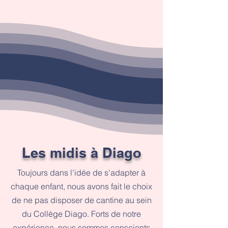
Les midis à Diago
Toujours dans l'idée de s'adapter à
chaque enfant, nous avons fait le choix
de ne pas disposer de cantine au sein
du Collège Diago. Forts de notre
expérience, nous sommes conscients