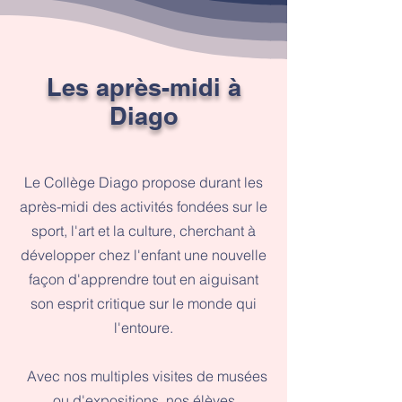
Les après-midi à
Diago
Le Collège Diago propose durant les
après-midi des activités fondées sur le
sport, l'art et la culture, cherchant à
développer chez l'enfant une nouvelle
façon d'apprendre tout en aiguisant
son esprit critique sur le monde qui
l'entoure.
Avec nos multiples visites de musées
ou d'expositions, nos élèves