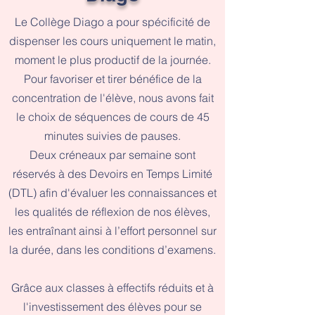
Le Collège Diago a pour spécificité de
dispenser les cours uniquement le matin,
moment le plus productif de la journée.
Pour favoriser et tirer bénéfice de la
concentration de l'élève, nous avons fait
le choix de séquences de cours de 45
minutes suivies de pauses.
Deux créneaux par semaine sont
réservés à des Devoirs en Temps Limité
(DTL) afin d'évaluer les connaissances et
les qualités de réflexion de nos élèves,
les entraînant ainsi à l’effort personnel sur
la durée, dans les conditions d’examens.
Grâce aux classes à effectifs réduits et à
l'investissement des élèves pour se