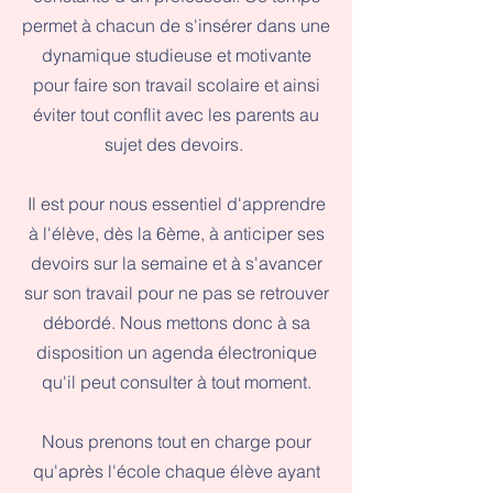
permet à chacun de s'insérer dans une
dynamique studieuse et motivante
pour faire son travail scolaire et ainsi
éviter tout conflit avec les parents au
sujet des devoirs.
Il est pour nous essentiel d'apprendre
à l'élève, dès la 6ème, à anticiper ses
devoirs sur la semaine et à s'avancer
sur son travail pour ne pas se retrouver
débordé. Nous mettons donc à sa
disposition un agenda électronique
qu'il peut consulter à tout moment.
Nous prenons tout en charge pour
qu'après l'école chaque élève ayant