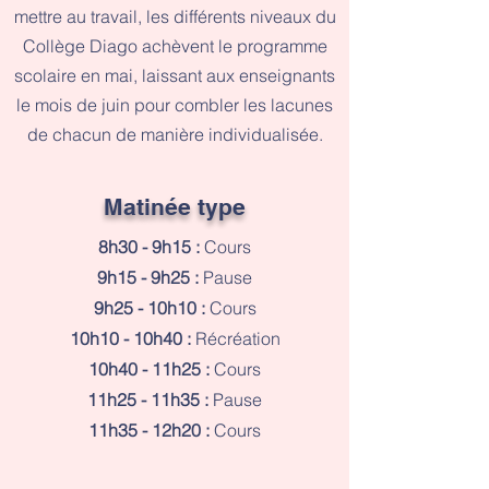
mettre au travail, les différents niveaux du
Collège Diago achèvent le programme
scolaire en mai, laissant aux enseignants
le mois de juin pour combler les lacunes
de chacun de manière individualisée.
Matinée type
8h30 - 9h15 :
Cours
9h15 - 9h25 :
Pause
9h25 - 10h10 :
Cours
10h10 - 10h40 :
Récréation
10h40 - 11h25 :
Cours
11h25 - 11h35 :
Pause
11h35 - 12h20 :
Cours