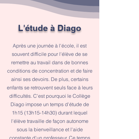
L'étude à Diago
Après une journée à l'école, il est
souvent difficile pour l'élève de se
remettre au travail dans de bonnes
conditions de concentration et de faire
ainsi ses devoirs. De plus, certains
enfants se retrouvent seuls face à leurs
difficultés. C'est pourquoi le Collège
Diago impose un temps d'étude de
1h15 (13h15-14h30) durant lequel
l'élève travaille de façon autonome
sous la bienveillance et l'aide
constante d'un professeur. Ce temps