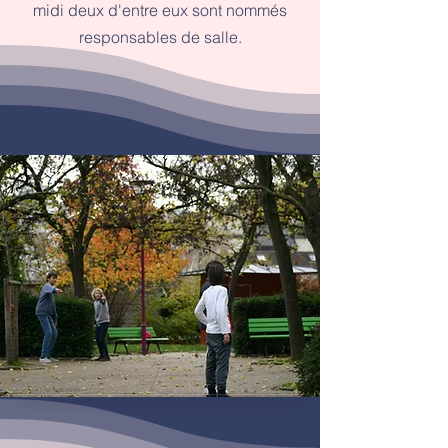
midi deux d'entre eux sont nommés
responsables de salle.